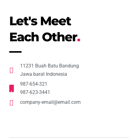
Let's Meet
Each Other
.
11231 Buah Batu Bandung
Jawa barat Indonesia
987-654-321
987-623-3441
company-email@email.com