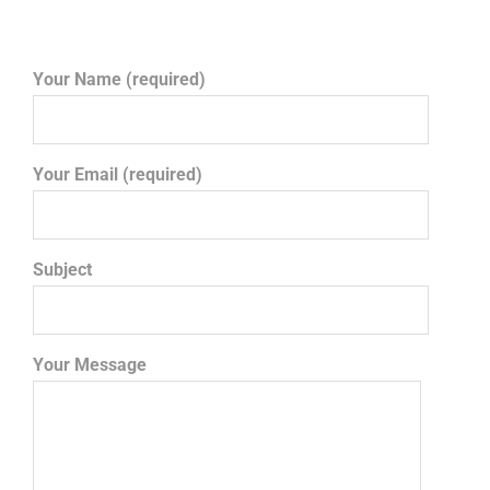
Your Name (required)
Your Email (required)
Subject
Your Message